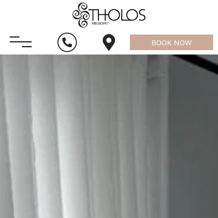
BOOK NOW