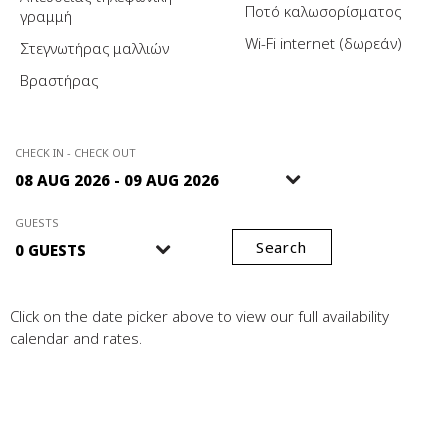
Ποτό καλωσορίσματος
γραμμή
Wi-Fi internet (δωρεάν)
Στεγνωτήρας μαλλιών
Βραστήρας
CHECK IN - CHECK OUT
GUESTS
Search
Click on the date picker above to view our full availability
calendar and rates.